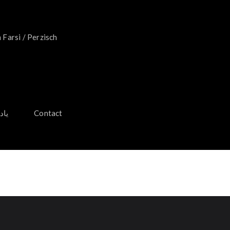
 Farsi / Perzisch
یادگیری
Contact